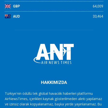
GBP
64,009
AUD
33,464
HAKKIMIZDA
Türkiye'nin ödüllü tek global havacılık haberleri platformu
AirNewsTimes, içerikleri kaynak gösterilmeden alıntı yapılamaz
ve izinsiz olarak kopyalanamaz, başka yerde yayınlanamaz. Bu