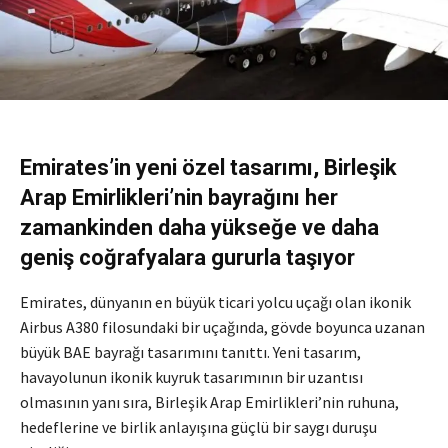
Emirates’in yeni özel tasarımı, Birleşik
Arap Emirlikleri’nin bayrağını her
zamankinden daha yükseğe ve daha
geniş coğrafyalara gururla taşıyor
Emirates, dünyanın en büyük ticari yolcu uçağı olan ikonik
Airbus A380 filosundaki bir uçağında, gövde boyunca uzanan
büyük BAE bayrağı tasarımını tanıttı. Yeni tasarım,
havayolunun ikonik kuyruk tasarımının bir uzantısı
olmasının yanı sıra, Birleşik Arap Emirlikleri’nin ruhuna,
hedeflerine ve birlik anlayışına güçlü bir saygı duruşu