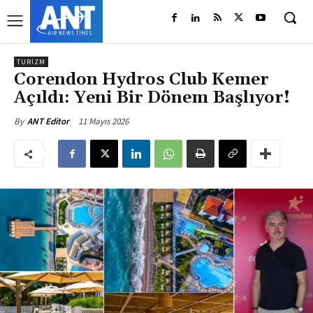
TURIZM
Corendon Hydros Club Kemer
Açıldı: Yeni Bir Dönem Başlıyor!
11 Mayıs 2026
By
ANT Editor