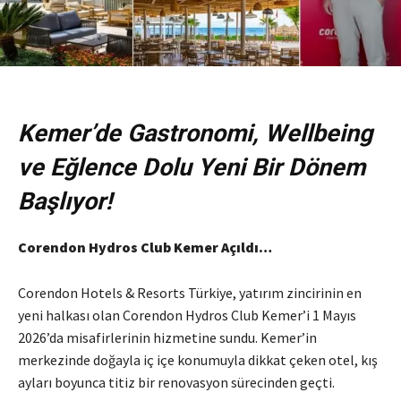
Kemer’de Gastronomi, Wellbeing
ve Eğlence Dolu Yeni Bir Dönem
Başlıyor!
Corendon Hydros Club Kemer Açıldı…
Corendon Hotels & Resorts Türkiye, yatırım zincirinin en
yeni halkası olan Corendon Hydros Club Kemer’i 1 Mayıs
2026’da misafirlerinin hizmetine sundu. Kemer’in
merkezinde doğayla iç içe konumuyla dikkat çeken otel, kış
ayları boyunca titiz bir renovasyon sürecinden geçti.