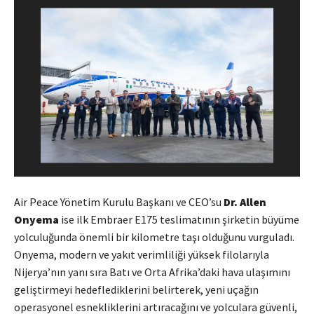
Air Peace Yönetim Kurulu Başkanı ve CEO’su
Dr. Allen
Onyema
ise ilk Embraer E175 teslimatının şirketin büyüme
yolculuğunda önemli bir kilometre taşı olduğunu vurguladı.
Onyema, modern ve yakıt verimliliği yüksek filolarıyla
Nijerya’nın yanı sıra Batı ve Orta Afrika’daki hava ulaşımını
geliştirmeyi hedeflediklerini belirterek, yeni uçağın
operasyonel esnekliklerini artıracağını ve yolculara güvenli,