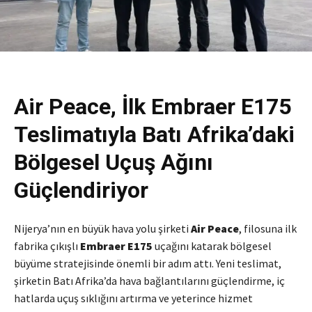
Air Peace, İlk Embraer E175
Teslimatıyla Batı Afrika’daki
Bölgesel Uçuş Ağını
Güçlendiriyor
Nijerya’nın en büyük hava yolu şirketi
Air Peace
, filosuna ilk
fabrika çıkışlı
Embraer E175
uçağını katarak bölgesel
büyüme stratejisinde önemli bir adım attı. Yeni teslimat,
şirketin Batı Afrika’da hava bağlantılarını güçlendirme, iç
hatlarda uçuş sıklığını artırma ve yeterince hizmet