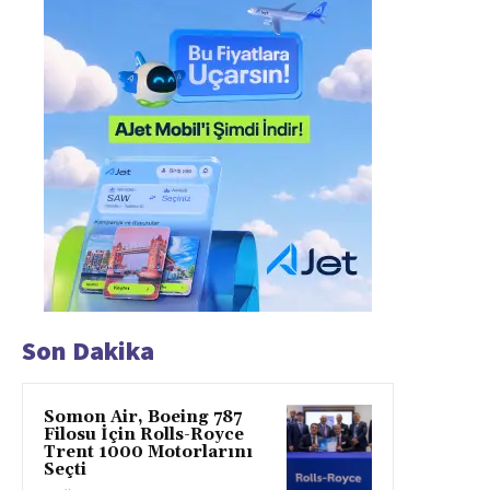
Son Dakika
Somon Air, Boeing 787
Filosu İçin Rolls-Royce
Trent 1000 Motorlarını
Seçti