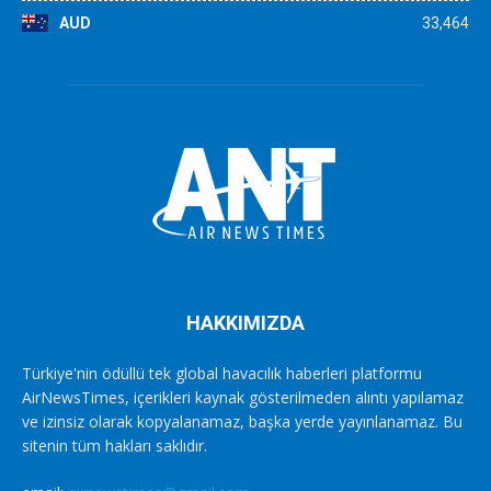
AUD
33,464
HAKKIMIZDA
Türkiye'nin ödüllü tek global havacılık haberleri platformu
AirNewsTimes, içerikleri kaynak gösterilmeden alıntı yapılamaz
ve izinsiz olarak kopyalanamaz, başka yerde yayınlanamaz. Bu
sitenin tüm hakları saklıdır.