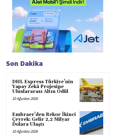
Son Dakika
DHL Express Türkiye’nin
Yapay Zekâ Projesine
Uluslararası Altın Ödül
10 Ağustos 2026
Embraer’den Rekor İkinci
Çeyrek: Gelir 2,2 Milyar
Dolara Ulaştı
10 Ağustos 2026