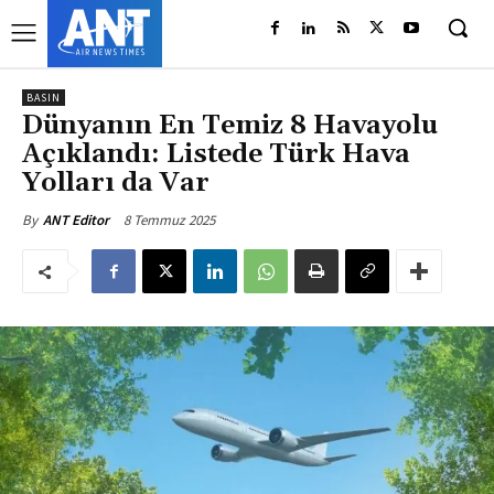
BASIN
Dünyanın En Temiz 8 Havayolu
Açıklandı: Listede Türk Hava
Yolları da Var
8 Temmuz 2025
By
ANT Editor