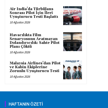
Air India’da Türbülans
Sonrası Pilot İçin İleri
Uyuşturucu Testi Başlattı
10 Ağustos 2026
Havacılıkta Film
Senaryosunu Aratmayan
Dolandırıcılık: Sahte Pilot
Planı Çöktü
10 Ağustos 2026
Malaysia Airlines’dan Pilot
ve Kabin Ekiplerine
Zorunlu Uyuşturucu Testi
10 Ağustos 2026
HAFTANIN ÖZETİ