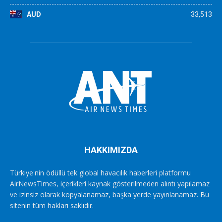
AUD
33,513
HAKKIMIZDA
Türkiye'nin ödüllü tek global havacılık haberleri platformu
AirNewsTimes, içerikleri kaynak gösterilmeden alıntı yapılamaz
ve izinsiz olarak kopyalanamaz, başka yerde yayınlanamaz. Bu
sitenin tüm hakları saklıdır.