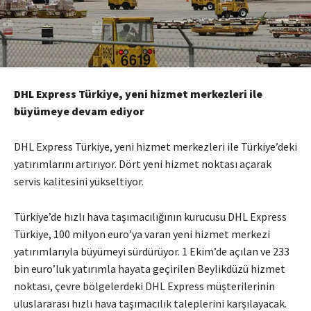
DHL Express Türkiye, yeni hizmet merkezleri ile
büyümeye devam ediyor
DHL Express Türkiye, yeni hizmet merkezleri ile Türkiye’deki
yatırımlarını artırıyor. Dört yeni hizmet noktası açarak
servis kalitesini yükseltiyor.
Türkiye’de hızlı hava taşımacılığının kurucusu DHL Express
Türkiye, 100 milyon euro’ya varan yeni hizmet merkezi
yatırımlarıyla büyümeyi sürdürüyor. 1 Ekim’de açılan ve 233
bin euro’luk yatırımla hayata geçirilen Beylikdüzü hizmet
noktası, çevre bölgelerdeki DHL Express müşterilerinin
uluslararası hızlı hava taşımacılık taleplerini karşılayacak.