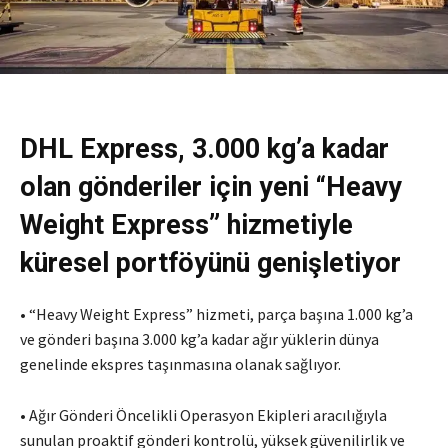
DHL Express, 3.000 kg’a kadar
olan gönderiler için yeni “Heavy
Weight Express” hizmetiyle
küresel portföyünü genişletiyor
• “Heavy Weight Express” hizmeti, parça başına 1.000 kg’a
ve gönderi başına 3.000 kg’a kadar ağır yüklerin dünya
genelinde ekspres taşınmasına olanak sağlıyor.
• Ağır Gönderi Öncelikli Operasyon Ekipleri aracılığıyla
sunulan proaktif gönderi kontrolü, yüksek güvenilirlik ve