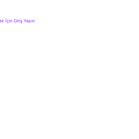
 İçin Giriş Yapın