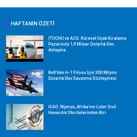
HAFTANIN ÖZETİ
ITOCHU ve ACG: Küresel Uçak Kiralama
Pazarında 1,9 Milyar Dolarlık Dev
Anlaşma
Bell’den H-1 Filosu İçin 300 Milyon
Dolarlık Dev Savunma Sözleşmesi
ICAO: Nijerya, Afrika’nın Lider Sivil
Havacılık Otoritelerinden Biri