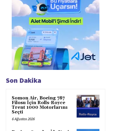
Son Dakika
Somon Air, Boeing 787
Filosu İçin Rolls-Royce
Trent 1000 Motorlarını
Seçti
6 Ağustos 2026