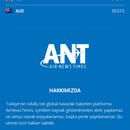
AUD
33,513
HAKKIMIZDA
Türkiye'nin ödüllü tek global havacılık haberleri platformu
AirNewsTimes, içerikleri kaynak gösterilmeden alıntı yapılamaz
ve izinsiz olarak kopyalanamaz, başka yerde yayınlanamaz. Bu
sitenin tüm hakları saklıdır.