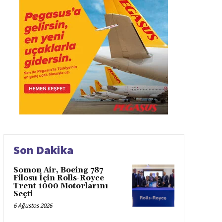
Son Dakika
Somon Air, Boeing 787
Filosu İçin Rolls-Royce
Trent 1000 Motorlarını
Seçti
6 Ağustos 2026