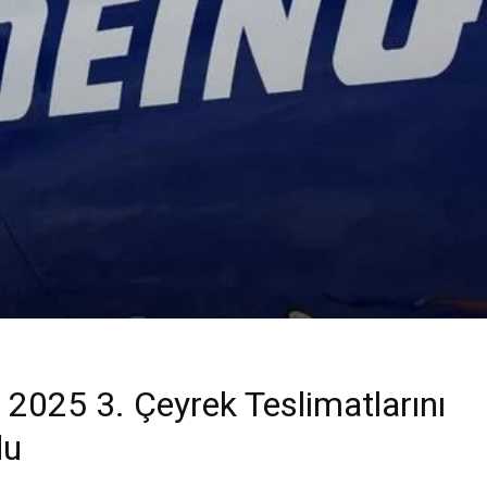
 2025 3. Çeyrek Teslimatlarını
du