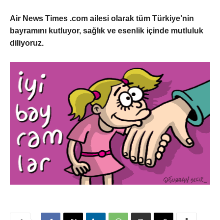
Air News Times .com ailesi olarak tüm Türkiye’nin
bayramını kutluyor, sağlık ve esenlik içinde mutluluk
diliyoruz.