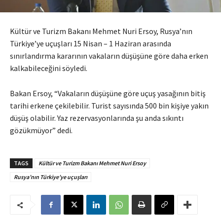
Kültür ve Turizm Bakanı Mehmet Nuri Ersoy, Rusya’nın
Türkiye’ye uçuşları 15 Nisan – 1 Haziran arasında
sınırlandırma kararının vakaların düşüşüne göre daha erken
kalkabileceğini söyledi.
Bakan Ersoy, “Vakaların düşüşüne göre uçuş yasağının bitiş
tarihi erkene çekilebilir. Turist sayısında 500 bin kişiye yakın
düşüş olabilir. Yaz rezervasyonlarında şu anda sıkıntı
gözükmüyor” dedi.
TAGS
Kültür ve Turizm Bakanı Mehmet Nuri Ersoy
Rusya’nın Türkiye’ye uçuşları