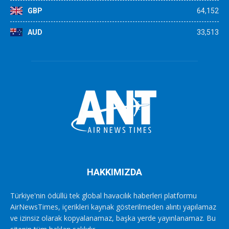
GBP
64,152
AUD
33,513
HAKKIMIZDA
Türkiye'nin ödüllü tek global havacılık haberleri platformu
AirNewsTimes, içerikleri kaynak gösterilmeden alıntı yapılamaz
ve izinsiz olarak kopyalanamaz, başka yerde yayınlanamaz. Bu