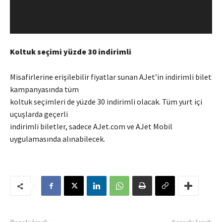
Koltuk seçimi yüzde 30 indirimli
Misafirlerine erişilebilir fiyatlar sunan AJet’in indirimli bilet
kampanyasında tüm
koltuk seçimleri de yüzde 30 indirimli olacak. Tüm yurt içi
uçuşlarda geçerli
indirimli biletler, sadece AJet.com ve AJet Mobil
uygulamasında alınabilecek.