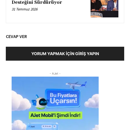
Desteğini Sürdürüyor
31 Temmuz 2026
CEVAP VER
YORUM YAPMAK İÇIN GIRIŞ YAPIN
- AJet -