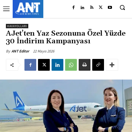
HAVAYOLLARI
AJet’ten Yaz Sezonuna Özel Yüzde
30 İndirim Kampanyası
22 Mayıs 2026
By
ANT Editor