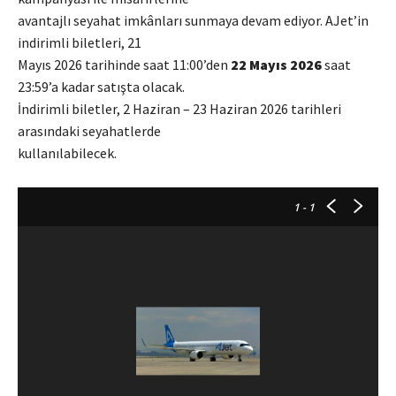
avantajlı seyahat imkânları sunmaya devam ediyor. AJet’in
indirimli biletleri, 21
Mayıs 2026 tarihinde saat 11:00’den
22 Mayıs 2026
saat
23:59’a kadar satışta olacak.
İndirimli biletler, 2 Haziran – 23 Haziran 2026 tarihleri
arasındaki seyahatlerde
kullanılabilecek.
1
- 1