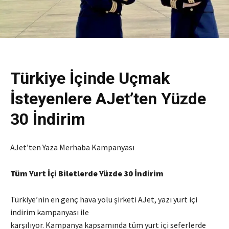
Türkiye İçinde Uçmak
İsteyenlere AJet’ten Yüzde
30 İndirim
AJet’ten Yaza Merhaba Kampanyası
Tüm Yurt İçi Biletlerde Yüzde 30 İndirim
Türkiye’nin en genç hava yolu şirketi AJet, yazı yurt içi
indirim kampanyası ile
karşılıyor. Kampanya kapsamında tüm yurt içi seferlerde