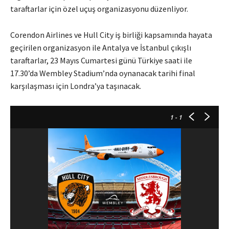
taraftarlar için özel uçuş organizasyonu düzenliyor.
Corendon Airlines ve Hull City iş birliği kapsamında hayata
geçirilen organizasyon ile Antalya ve İstanbul çıkışlı
taraftarlar, 23 Mayıs Cumartesi günü Türkiye saati ile
17.30’da Wembley Stadium’nda oynanacak tarihi final
karşılaşması için Londra’ya taşınacak.
1
- 1