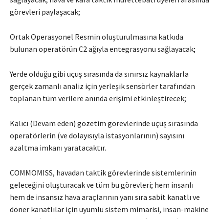
görevleri paylaşacak;
Ortak Operasyonel Resmin oluşturulmasına katkıda
bulunan operatörün C2 ağıyla entegrasyonu sağlayacak;
Yerde olduğu gibi uçuş sırasında da sınırsız kaynaklarla
gerçek zamanlı analiz için yerleşik sensörler tarafından
toplanan tüm verilere anında erişimi etkinleştirecek;
Kalıcı (Devam eden) gözetim görevlerinde uçuş sırasında
operatörlerin (ve dolayısıyla istasyonlarının) sayısını
azaltma imkanı yaratacaktır.
COMMOMISS, havadan taktik görevlerinde sistemlerinin
geleceğini oluşturacak ve tüm bu görevleri; hem insanlı
hem de insansız hava araçlarının yanı sıra sabit kanatlı ve
döner kanatlılar için uyumlu sistem mimarisi, insan-makine