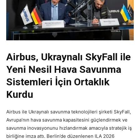
Airbus, Ukraynalı SkyFall ile
Yeni Nesil Hava Savunma
Sistemleri İçin Ortaklık
Kurdu
Airbus ile Ukraynalı savunma teknolojileri şirketi SkyFall,
Avrupa’nın hava savunma kapasitesini güçlendirmek ve
savunma inovasyonunu hızlandırmak amacıyla stratejik iş
birliğine imza attı. Berlin’de düzenlenen ILA 2026