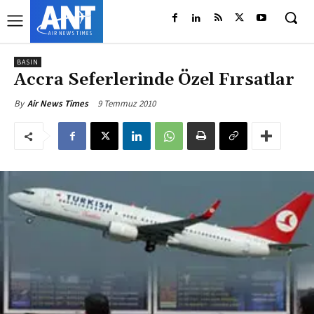
BASIN
Accra Seferlerinde Özel Fırsatlar
9 Temmuz 2010
By
Air News Times