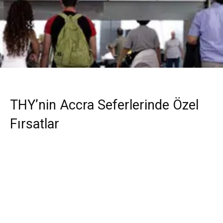
THY’nin Accra Seferlerinde Özel
Fırsatlar