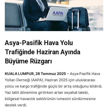
Asya-Pasifik Hava Yolu
Trafiğinde Haziran Ayında
Büyüme Rüzgarı
KUALA LUMPUR, 28 Temmuz 2025
– Asya‑Pasifik Hava
Yolları Derneği (AAPA), Haziran 2025 için uluslararası
yolcu ve kargo trafiğinde güçlü bir artış olduğunu bildirdi.
Yaz tatili dönemine girilirken artan seyahat talebi,
bölgesel havacılık sektörünün ivmesini sürdürmesine
destek verdi.