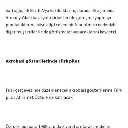
Saltoğlu, ilk kez ILA’ya katıldıklarını, burada ilk aşamada
Almanya’daki hava yolu şirketleri ile görüşme yapmayı
planladıklarını, büyük ilgi çeken bir fuar olması nedeniyle
diğer müşteriler ile de görüşmeler yapacaklarını kaydetti.
Akrobasi gösterilerinde Türk pilot
Fuar çerçevesinde düzenlenecek akrobasi gösterilerine Türk
pilot Ali İsmet Öztürk de katılacak.
Öztürk, bu fuara 1988 yılında ziyaretçi olarak geldiğini,