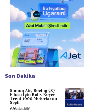
Son Dakika
Somon Air, Boeing 787
Filosu İçin Rolls-Royce
Trent 1000 Motorlarını
Seçti
6 Ağustos 2026