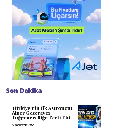
Son Dakika
Türkiye’nin İlk Astronotu
Alper Gezeravcı
Tuğgeneralliğe Terfi Etti
5 Ağustos 2026