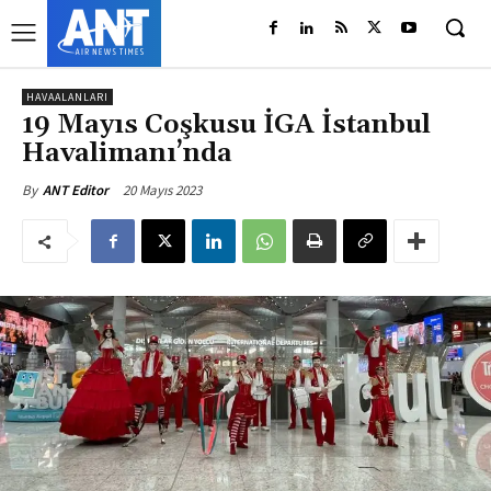
HAVAALANLARI
19 Mayıs Coşkusu İGA İstanbul
Havalimanı’nda
20 Mayıs 2023
By
ANT Editor