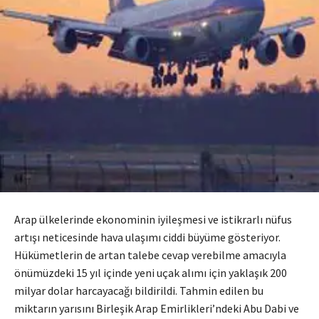
Arap ülkelerinde ekonominin iyileşmesi ve istikrarlı nüfus
artışı neticesinde hava ulaşımı ciddi büyüme gösteriyor.
Hükümetlerin de artan talebe cevap verebilme amacıyla
önümüzdeki 15 yıl içinde yeni uçak alımı için yaklaşık 200
milyar dolar harcayacağı bildirildi. Tahmin edilen bu
miktarın yarısını Birleşik Arap Emirlikleri’ndeki Abu Dabi ve