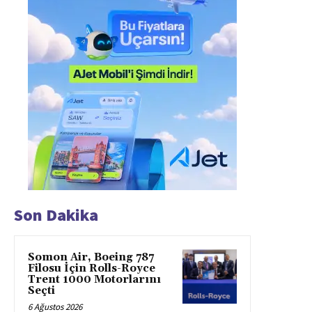
Son Dakika
Somon Air, Boeing 787
Filosu İçin Rolls-Royce
Trent 1000 Motorlarını
Seçti
6 Ağustos 2026