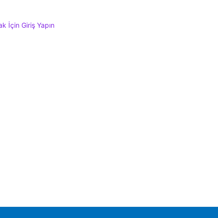
 İçin Giriş Yapın