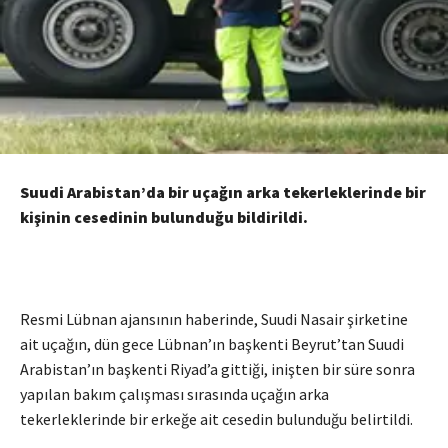
Suudi Arabistan’da bir uçağın arka tekerleklerinde bir
kişinin cesedinin bulunduğu bildirildi.
Resmi Lübnan ajansının haberinde, Suudi Nasair şirketine
ait uçağın, dün gece Lübnan’ın başkenti Beyrut’tan Suudi
Arabistan’ın başkenti Riyad’a gittiği, inişten bir süre sonra
yapılan bakım çalışması sırasında uçağın arka
tekerleklerinde bir erkeğe ait cesedin bulunduğu belirtildi.