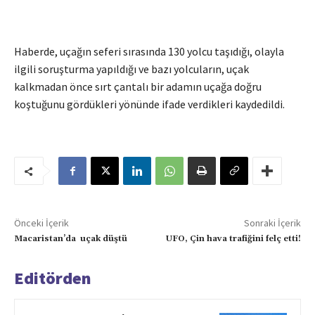
Haberde, uçağın seferi sırasında 130 yolcu taşıdığı, olayla
ilgili soruşturma yapıldığı ve bazı yolcuların, uçak
kalkmadan önce sırt çantalı bir adamın uçağa doğru
koştuğunu gördükleri yönünde ifade verdikleri kaydedildi.
Önceki İçerik
Sonraki İçerik
Macaristan’da uçak düştü
UFO, Çin hava trafiğini felç etti!
Editörden