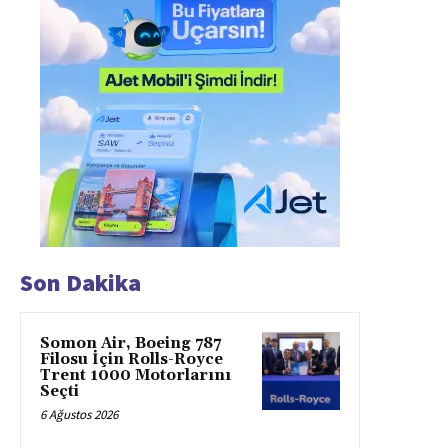
Son Dakika
Somon Air, Boeing 787
Filosu İçin Rolls-Royce
Trent 1000 Motorlarını
Seçti
6 Ağustos 2026