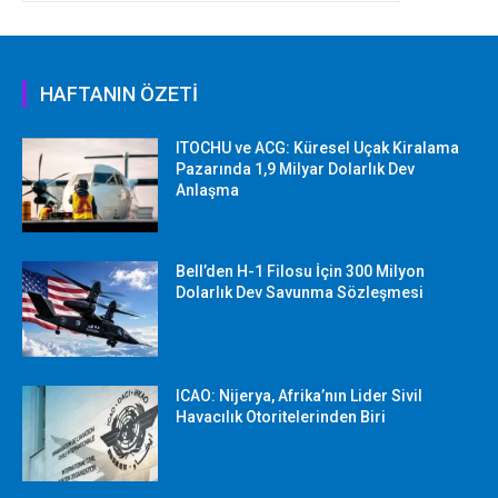
HAFTANIN ÖZETİ
ITOCHU ve ACG: Küresel Uçak Kiralama
Pazarında 1,9 Milyar Dolarlık Dev
Anlaşma
Bell’den H-1 Filosu İçin 300 Milyon
Dolarlık Dev Savunma Sözleşmesi
ICAO: Nijerya, Afrika’nın Lider Sivil
Havacılık Otoritelerinden Biri