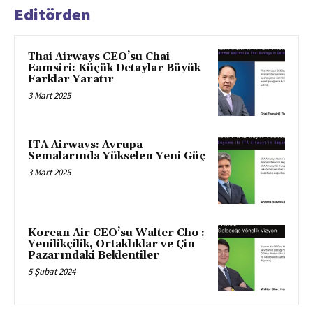
Editörden
Thai Airways CEO’su Chai
Eamsiri: Küçük Detaylar Büyük
Farklar Yaratır
3 Mart 2025
ITA Airways: Avrupa
Semalarında Yükselen Yeni Güç
3 Mart 2025
Korean Air CEO’su Walter Cho :
Yenilikçilik, Ortaklıklar ve Çin
Pazarındaki Beklentiler
5 Şubat 2024