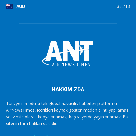
AUD
33,713
HAKKIMIZDA
Türkiye'nin ödüllü tek global havacılık haberleri platformu
AirNewsTimes, içerikleri kaynak gösterilmeden alıntı yapılamaz
ve izinsiz olarak kopyalanamaz, başka yerde yayınlanamaz. Bu
sitenin tüm hakları saklıdır.