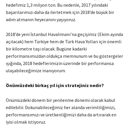
hedefimiz 1,3 milyon ton. Bu nedenle, 2017 yılındaki
başarılarımızı daha da ilerletmek için 2018’de büyük bir
adım atmanın heyecanını yaşıyoruz.
2018’de yeni İstanbul Havalimanı’na geçişimiz (Ekim ayında
açılacak) hem Türkiye hem de Türk Hava Yolları için önemli
bir kilometre taşı olacak. Bugüne kadarki
performansımızdan oldukça memnunum ve bu göstergeler
ışığında, 2018 hedeflerimizin üzerinde bir performansa
ulaşabileceğimize inanıyorum.
Önümüzdeki birkaç yıl için stratejiniz nedir?
Önümüzdeki dönem bir yenilenme dönemi olarak kabul
edilebilir. Dokunabileceğimiz her alanda verimliliğimizi,
performansımızı ve üretkenliğimizi daha da artırarak en
iyisi olmak istiyoruz.