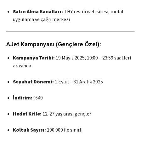
Satın Alma Kanalları:
THY resmi web sitesi, mobil
uygulama ve çağrı merkezi
AJet Kampanyası (Gençlere Özel):
Kampanya Tarihi:
19 Mayıs 2025, 10:00 – 23:59 saatleri
arasında
Seyahat Dönemi:
1 Eylül – 31 Aralık 2025
İndirim:
%40
Hedef Kitle:
12-27 yaş arası gençler
Koltuk Sayısı:
100.000 ile sınırlı