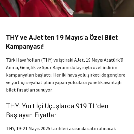
THY ve AJet’ten 19 Mayıs’a Özel Bilet
Kampanyası!
Türk Hava Yolları (THY) ve iştiraki AJet, 19 Mayıs Atatürk’ü
Anma, Gençlik ve Spor Bayramı dolayısıyla özel indirim
kampanyaları başlattı.
Her iki hava yolu şirketi de gençlere
ve yurt içi seyahat planı yapan yolculara yönelik avantajlı
bilet fırsatları sunuyor.
THY: Yurt İçi Uçuşlarda 919 TL’den
Başlayan Fiyatlar
THY, 19-21 Mayıs 2025 tarihleri arasında satın alınacak