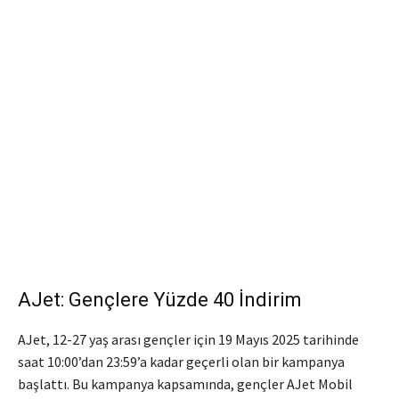
AJet: Gençlere Yüzde 40 İndirim
AJet, 12-27 yaş arası gençler için 19 Mayıs 2025 tarihinde
saat 10:00’dan 23:59’a kadar geçerli olan bir kampanya
başlattı.
Bu kampanya kapsamında, gençler AJet Mobil