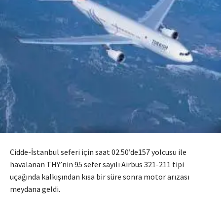
Cidde-İstanbul seferi için saat 02.50’de157 yolcusu ile
havalanan THY’nin 95 sefer sayılı Airbus 321-211 tipi
uçağında kalkışından kısa bir süre sonra motor arızası
meydana geldi.