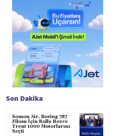
Son Dakika
Somon Air, Boeing 787
Filosu İçin Rolls-Royce
Trent 1000 Motorlarını
Seçti