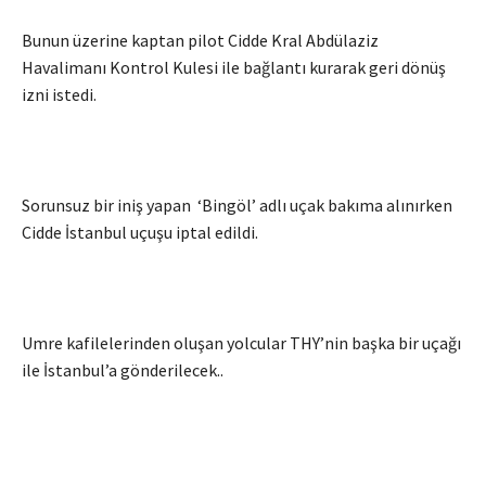
Bunun üzerine kaptan pilot Cidde Kral Abdülaziz
Havalimanı Kontrol Kulesi ile bağlantı kurarak geri dönüş
izni istedi.
Sorunsuz bir iniş yapan ‘Bingöl’ adlı uçak bakıma alınırken
Cidde İstanbul uçuşu iptal edildi.
Umre kafilelerinden oluşan yolcular THY’nin başka bir uçağı
ile İstanbul’a gönderilecek..