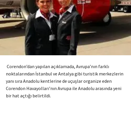
Corendon’dan yapılan açıklamada, Avrupa’nın farklı
noktalarından İstanbul ve Antalya gibi turistik merkezlerin
yanı sıra Anadolu kentlerine de uçuşlar organize eden
Corendon Havayolları’nın Avrupa ile Anadolu arasında yeni
bir hat açtığı belirtildi.