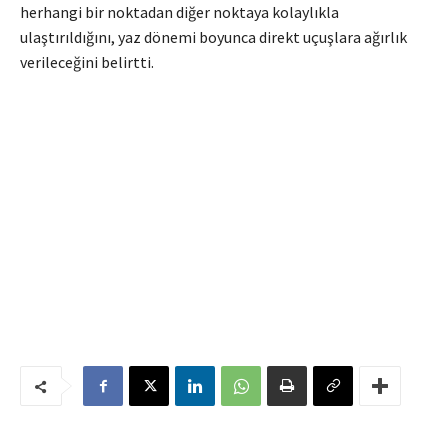
herhangi bir noktadan diğer noktaya kolaylıkla
ulaştırıldığını, yaz dönemi boyunca direkt uçuşlara ağırlık
verileceğini belirtti.