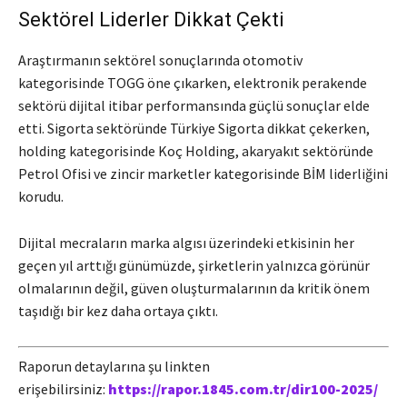
Sektörel Liderler Dikkat Çekti
Araştırmanın sektörel sonuçlarında otomotiv
kategorisinde TOGG öne çıkarken, elektronik perakende
sektörü dijital itibar performansında güçlü sonuçlar elde
etti. Sigorta sektöründe Türkiye Sigorta dikkat çekerken,
holding kategorisinde Koç Holding, akaryakıt sektöründe
Petrol Ofisi ve zincir marketler kategorisinde BİM liderliğini
korudu.
Dijital mecraların marka algısı üzerindeki etkisinin her
geçen yıl arttığı günümüzde, şirketlerin yalnızca görünür
olmalarının değil, güven oluşturmalarının da kritik önem
taşıdığı bir kez daha ortaya çıktı.
Raporun detaylarına şu linkten
erişebilirsiniz:
https://rapor.1845.com.tr/
dir100-2025/