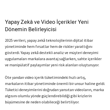
Yapay Zekâ ve Video İçerikler Yeni
Dönemin Belirleyicisi
2025 verileri, yapay zekâ teknolojilerinin dijital itibar
yönetiminde hem fırsatlar hem de riskler yarattığını
gösterdi. Yapay zekâ destekli analiz ve müşteri deneyimi
uygulamaları markalara avantaj sağlarken, sahte içerikler
ve manipülatif paylaşımlar yeni risk alanları oluşturuyor.
Öte yandan video içerik tüketimindeki hızlı artış,
markaların itibar yönetiminde önemli bir unsur haline geldi.
Tüketici deneyimlerini doğrudan yansıtan videoların, marka
algısını olumlu yönde güçlendirebildiği gibi krizlerin
büyümesine de neden olabileceği belirtiliyor.