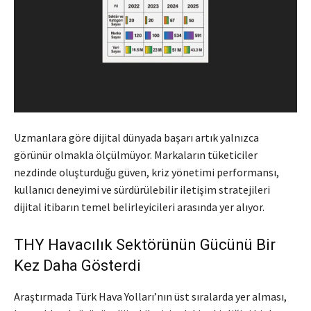
Uzmanlara göre dijital dünyada başarı artık yalnızca
görünür olmakla ölçülmüyor. Markaların tüketiciler
nezdinde oluşturduğu güven, kriz yönetimi performansı,
kullanıcı deneyimi ve sürdürülebilir iletişim stratejileri
dijital itibarın temel belirleyicileri arasında yer alıyor.
THY Havacılık Sektörünün Gücünü Bir
Kez Daha Gösterdi
Araştırmada Türk Hava Yolları’nın üst sıralarda yer alması,