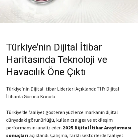
Türkiye’nin Dijital İtibar
Haritasında Teknoloji ve
Havacılık Öne Çıktı
Türkiye’nin Dijital İtibar Liderleri Açıklandı: THY Dijital
İtibarda Gücünü Korudu
Türkiye’de faaliyet gösteren yüzlerce markanın dijital
dünyadaki görünürlüğü, kullanıcı algısı ve etkileşim
performansını analiz eden
2025 Dijital İtibar Araştırması
sonuçları
açıklandı. Çalışma, farklı sektörlerde faaliyet