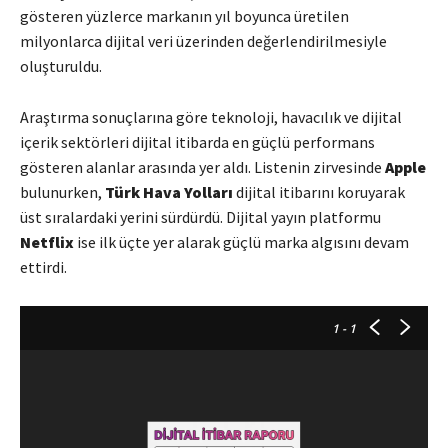
gösteren yüzlerce markanın yıl boyunca üretilen
milyonlarca dijital veri üzerinden değerlendirilmesiyle
oluşturuldu.
Araştırma sonuçlarına göre teknoloji, havacılık ve dijital
içerik sektörleri dijital itibarda en güçlü performans
gösteren alanlar arasında yer aldı. Listenin zirvesinde
Apple
bulunurken,
Türk Hava Yolları
dijital itibarını koruyarak
üst sıralardaki yerini sürdürdü. Dijital yayın platformu
Netflix
ise ilk üçte yer alarak güçlü marka algısını devam
ettirdi.
1
- 1