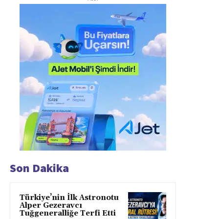
Son Dakika
Türkiye’nin İlk Astronotu
Alper Gezeravcı
Tuğgeneralliğe Terfi Etti