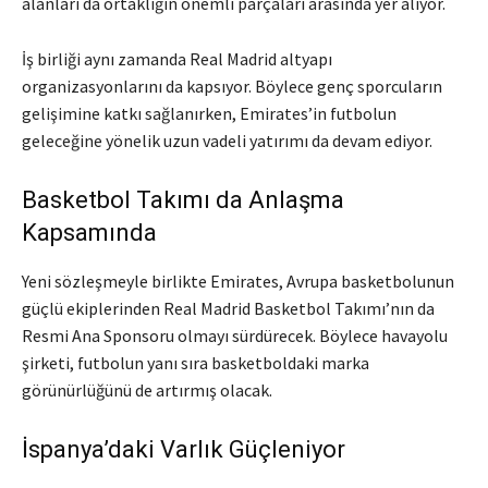
alanları da ortaklığın önemli parçaları arasında yer alıyor.
İş birliği aynı zamanda Real Madrid altyapı
organizasyonlarını da kapsıyor. Böylece genç sporcuların
gelişimine katkı sağlanırken, Emirates’in futbolun
geleceğine yönelik uzun vadeli yatırımı da devam ediyor.
Basketbol Takımı da Anlaşma
Kapsamında
Yeni sözleşmeyle birlikte Emirates, Avrupa basketbolunun
güçlü ekiplerinden Real Madrid Basketbol Takımı’nın da
Resmi Ana Sponsoru olmayı sürdürecek. Böylece havayolu
şirketi, futbolun yanı sıra basketboldaki marka
görünürlüğünü de artırmış olacak.
İspanya’daki Varlık Güçleniyor