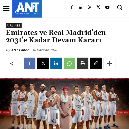
AIRLINES
Emirates ve Real Madrid’den
2031’e Kadar Devam Kararı
10 Haziran 2026
By
ANT Editor