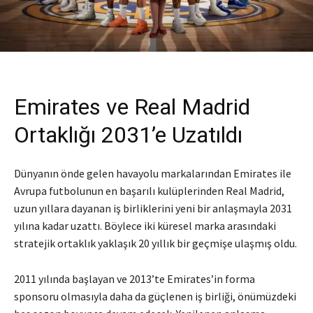
Emirates ve Real Madrid
Ortaklığı 2031’e Uzatıldı
Dünyanın önde gelen havayolu markalarından Emirates ile
Avrupa futbolunun en başarılı kulüplerinden Real Madrid,
uzun yıllara dayanan iş birliklerini yeni bir anlaşmayla 2031
yılına kadar uzattı. Böylece iki küresel marka arasındaki
stratejik ortaklık yaklaşık 20 yıllık bir geçmişe ulaşmış oldu.
2011 yılında başlayan ve 2013’te Emirates’in forma
sponsoru olmasıyla daha da güçlenen iş birliği, önümüzdeki