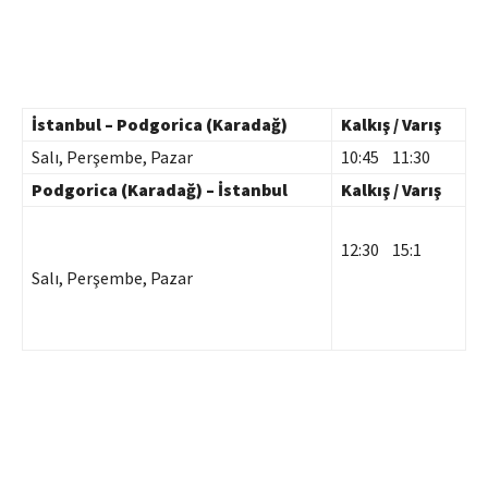
İstanbul – Podgorica (Karadağ)
Kalkış / Varış
Salı, Perşembe, Pazar
10:45 11:30
Podgorica (Karadağ) – İstanbul
Kalkış / Varış
12:30 15:1
Salı, Perşembe, Pazar