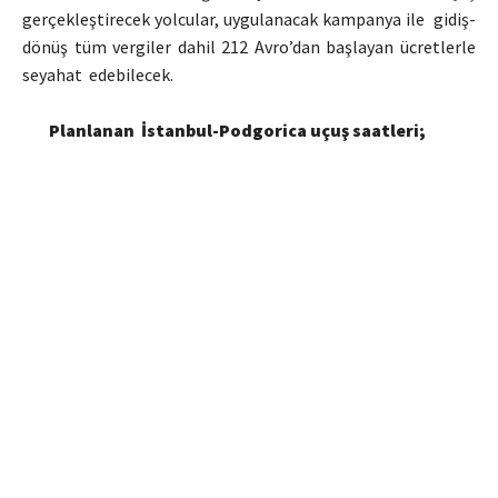
gerçekleştirecek yolcular, uygulanacak kampanya ile gidiş-
dönüş tüm vergiler dahil 212 Avro’dan başlayan ücretlerle
seyahat edebilecek.
Planlanan İstanbul-Podgorica uçuş saatleri;