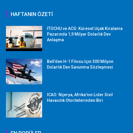
HAFTANIN ÖZETİ
ITOCHU ve ACG: Küresel Uçak Kiralama
Pazarında 1,9 Milyar Dolarlık Dev
Anlaşma
Bell’den H-1 Filosu İçin 300 Milyon
Dolarlık Dev Savunma Sözleşmesi
ICAO: Nijerya, Afrika’nın Lider Sivil
Havacılık Otoritelerinden Biri