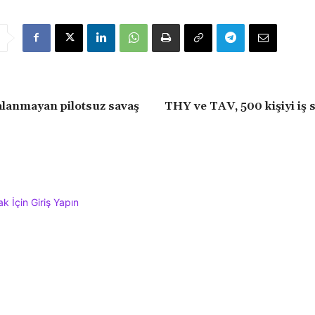
lanmayan pilotsuz savaş
THY ve TAV, 500 kişiyi iş s
 İçin Giriş Yapın