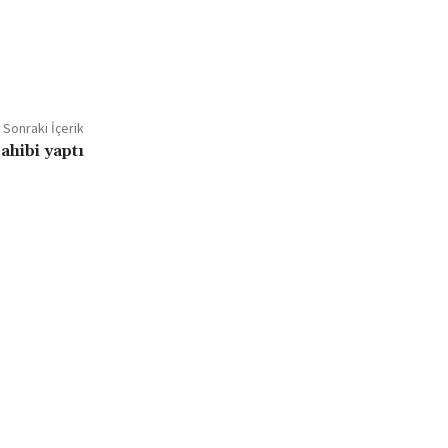
Sonraki İçerik
ahibi yaptı