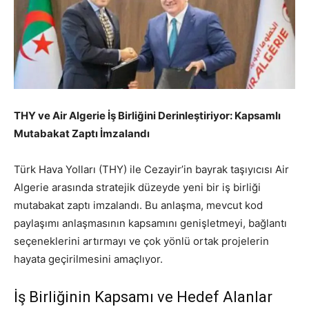
THY ve Air Algerie İş Birliğini Derinleştiriyor: Kapsamlı
Mutabakat Zaptı İmzalandı
Türk Hava Yolları (THY) ile Cezayir’in bayrak taşıyıcısı Air
Algerie arasında stratejik düzeyde yeni bir iş birliği
mutabakat zaptı imzalandı. Bu anlaşma, mevcut kod
paylaşımı anlaşmasının kapsamını genişletmeyi, bağlantı
seçeneklerini artırmayı ve çok yönlü ortak projelerin
hayata geçirilmesini amaçlıyor.
İş Birliğinin Kapsamı ve Hedef Alanlar