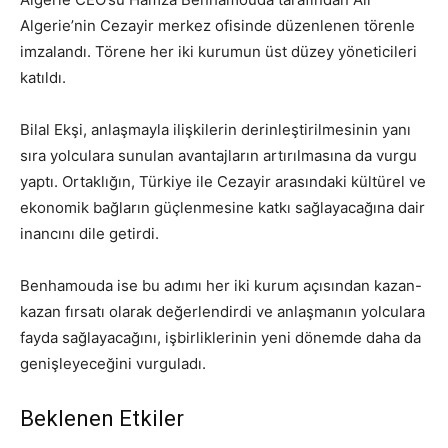
Algerie’nin Cezayir merkez ofisinde düzenlenen törenle
imzalandı. Törene her iki kurumun üst düzey yöneticileri
katıldı.
Bilal Ekşi, anlaşmayla ilişkilerin derinleştirilmesinin yanı
sıra yolculara sunulan avantajların artırılmasına da vurgu
yaptı. Ortaklığın, Türkiye ile Cezayir arasındaki kültürel ve
ekonomik bağların güçlenmesine katkı sağlayacağına dair
inancını dile getirdi.
Benhamouda ise bu adımı her iki kurum açısından kazan-
kazan fırsatı olarak değerlendirdi ve anlaşmanın yolculara
fayda sağlayacağını, işbirliklerinin yeni dönemde daha da
genişleyeceğini vurguladı.
Beklenen Etkiler