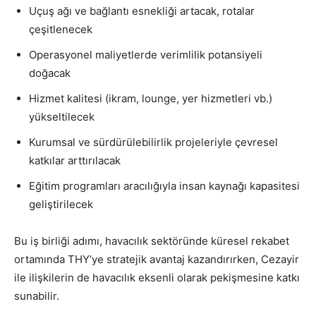
Uçuş ağı ve bağlantı esnekliği artacak, rotalar
çeşitlenecek
Operasyonel maliyetlerde verimlilik potansiyeli
doğacak
Hizmet kalitesi (ikram, lounge, yer hizmetleri vb.)
yükseltilecek
Kurumsal ve sürdürülebilirlik projeleriyle çevresel
katkılar arttırılacak
Eğitim programları aracılığıyla insan kaynağı kapasitesi
geliştirilecek
Bu iş birliği adımı, havacılık sektöründe küresel rekabet
ortamında THY’ye stratejik avantaj kazandırırken, Cezayir
ile ilişkilerin de havacılık eksenli olarak pekişmesine katkı
sunabilir.