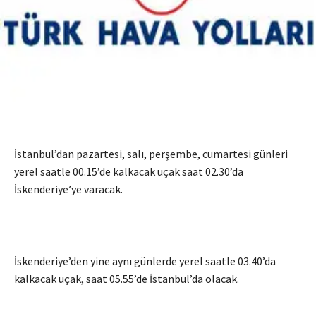
İstanbul’dan pazartesi, salı, perşembe, cumartesi günleri
yerel saatle 00.15’de kalkacak uçak saat 02.30’da
İskenderiye’ye varacak.
İskenderiye’den yine aynı günlerde yerel saatle 03.40’da
kalkacak uçak, saat 05.55’de İstanbul’da olacak.