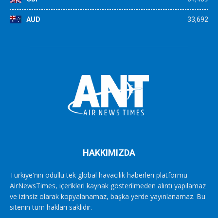
AUD
33,692
HAKKIMIZDA
Türkiye'nin ödüllü tek global havacılık haberleri platformu
AirNewsTimes, içerikleri kaynak gösterilmeden alıntı yapılamaz
ve izinsiz olarak kopyalanamaz, başka yerde yayınlanamaz. Bu
sitenin tüm hakları saklıdır.