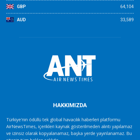
GBP
64,104
AUD
33,589
HAKKIMIZDA
Türkiye'nin ödüllü tek global havacılık haberleri platformu
AirNewsTimes, içerikleri kaynak gösterilmeden alıntı yapılamaz
ve izinsiz olarak kopyalanamaz, başka yerde yayınlanamaz. Bu