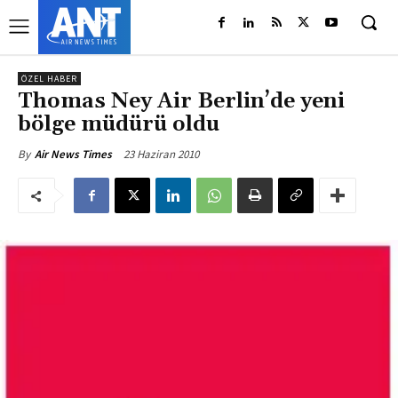
ÖZEL HABER
Thomas Ney Air Berlin’de yeni
bölge müdürü oldu
23 Haziran 2010
By
Air News Times