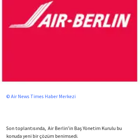
© Air News Times Haber Merkezi
Son toplantısında, Air Berlin’in Baş Yönetim Kurulu bu
konuda yeni bir çözüm benimsedi.