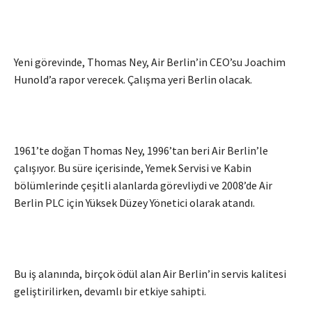
Yeni görevinde, Thomas Ney, Air Berlin’in CEO’su Joachim
Hunold’a rapor verecek. Çalışma yeri Berlin olacak.
1961’te doğan Thomas Ney, 1996’tan beri Air Berlin’le
çalışıyor. Bu süre içerisinde, Yemek Servisi ve Kabin
bölümlerinde çeşitli alanlarda görevliydi ve 2008’de Air
Berlin PLC için Yüksek Düzey Yönetici olarak atandı.
Bu iş alanında, birçok ödül alan Air Berlin’in servis kalitesi
geliştirilirken, devamlı bir etkiye sahipti.