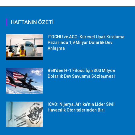
HAFTANIN ÖZETİ
ITOCHU ve ACG: Küresel Uçak Kiralama
Pazarında 1,9 Milyar Dolarlık Dev
Anlaşma
Bell’den H-1 Filosu İçin 300 Milyon
Dolarlık Dev Savunma Sözleşmesi
ICAO: Nijerya, Afrika’nın Lider Sivil
Havacılık Otoritelerinden Biri