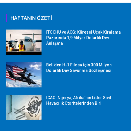
HAFTANIN ÖZETİ
ITOCHU ve ACG: Küresel Uçak Kiralama
Pazarında 1,9 Milyar Dolarlık Dev
Anlaşma
Bell’den H-1 Filosu İçin 300 Milyon
Dolarlık Dev Savunma Sözleşmesi
ICAO: Nijerya, Afrika’nın Lider Sivil
Havacılık Otoritelerinden Biri