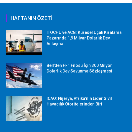
HAFTANIN ÖZETİ
ITOCHU ve ACG: Küresel Uçak Kiralama
Pazarında 1,9 Milyar Dolarlık Dev
Anlaşma
Bell’den H-1 Filosu İçin 300 Milyon
Dolarlık Dev Savunma Sözleşmesi
ICAO: Nijerya, Afrika’nın Lider Sivil
Havacılık Otoritelerinden Biri