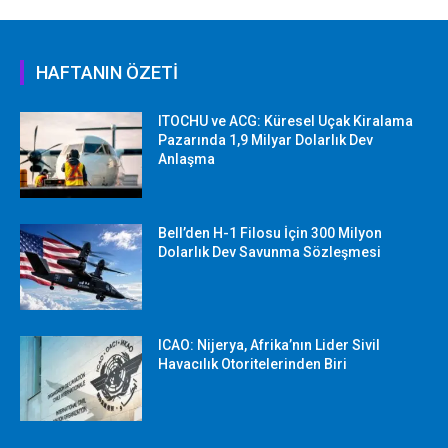
HAFTANIN ÖZETİ
ITOCHU ve ACG: Küresel Uçak Kiralama
Pazarında 1,9 Milyar Dolarlık Dev
Anlaşma
Bell’den H-1 Filosu İçin 300 Milyon
Dolarlık Dev Savunma Sözleşmesi
ICAO: Nijerya, Afrika’nın Lider Sivil
Havacılık Otoritelerinden Biri