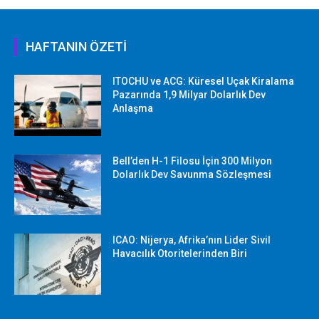
HAFTANIN ÖZETİ
ITOCHU ve ACG: Küresel Uçak Kiralama
Pazarında 1,9 Milyar Dolarlık Dev
Anlaşma
Bell’den H-1 Filosu İçin 300 Milyon
Dolarlık Dev Savunma Sözleşmesi
ICAO: Nijerya, Afrika’nın Lider Sivil
Havacılık Otoritelerinden Biri