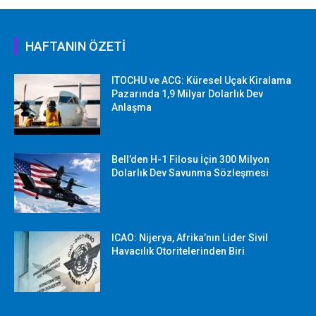
HAFTANIN ÖZETİ
ITOCHU ve ACG: Küresel Uçak Kiralama
Pazarında 1,9 Milyar Dolarlık Dev
Anlaşma
Bell’den H-1 Filosu İçin 300 Milyon
Dolarlık Dev Savunma Sözleşmesi
ICAO: Nijerya, Afrika’nın Lider Sivil
Havacılık Otoritelerinden Biri