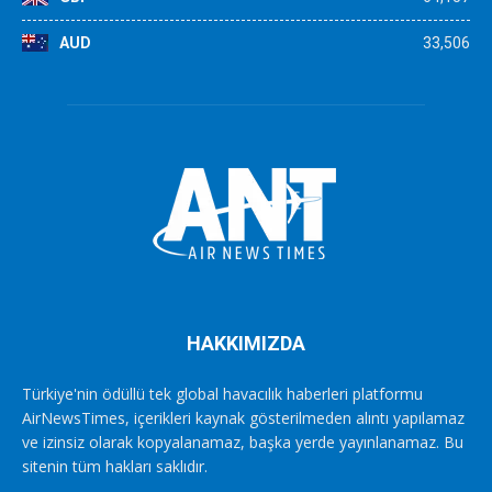
AUD
33,506
HAKKIMIZDA
Türkiye'nin ödüllü tek global havacılık haberleri platformu
AirNewsTimes, içerikleri kaynak gösterilmeden alıntı yapılamaz
ve izinsiz olarak kopyalanamaz, başka yerde yayınlanamaz. Bu
sitenin tüm hakları saklıdır.