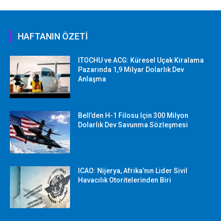
HAFTANIN ÖZETİ
ITOCHU ve ACG: Küresel Uçak Kiralama
Pazarında 1,9 Milyar Dolarlık Dev
Anlaşma
Bell’den H-1 Filosu İçin 300 Milyon
Dolarlık Dev Savunma Sözleşmesi
ICAO: Nijerya, Afrika’nın Lider Sivil
Havacılık Otoritelerinden Biri