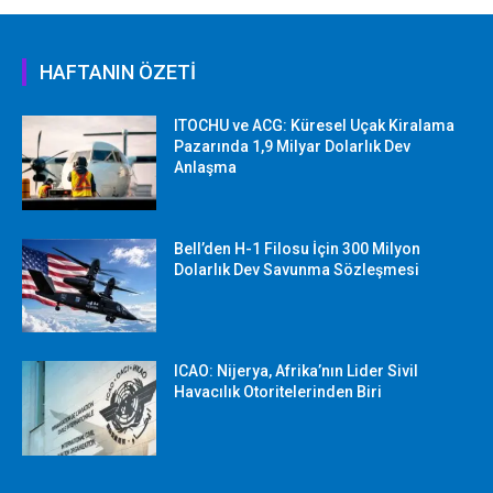
HAFTANIN ÖZETİ
ITOCHU ve ACG: Küresel Uçak Kiralama
Pazarında 1,9 Milyar Dolarlık Dev
Anlaşma
Bell’den H-1 Filosu İçin 300 Milyon
Dolarlık Dev Savunma Sözleşmesi
ICAO: Nijerya, Afrika’nın Lider Sivil
Havacılık Otoritelerinden Biri