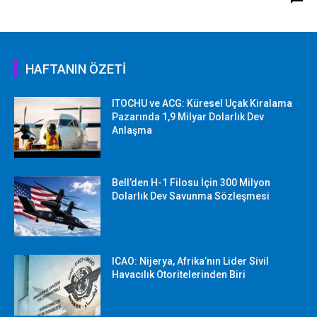
HAFTANIN ÖZETİ
ITOCHU ve ACG: Küresel Uçak Kiralama
Pazarında 1,9 Milyar Dolarlık Dev
Anlaşma
Bell’den H-1 Filosu İçin 300 Milyon
Dolarlık Dev Savunma Sözleşmesi
ICAO: Nijerya, Afrika’nın Lider Sivil
Havacılık Otoritelerinden Biri